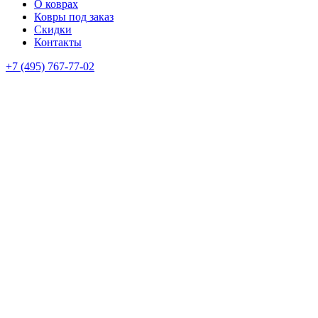
О коврах
Ковры под заказ
Скидки
Контакты
+7 (495) 767-77-02