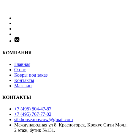
КОМПАНИЯ
Главная
О нас
Ковры под заказ
Контакты
Магазин
КОНТАКТЫ
+7 (495) 504-47-87
+7 (495) 767-77-02
silkhouse.moscow@gmail.com
Международная ул 8, Красногорск, Крокус Сити Молл,
2 этаж, бутик №131.