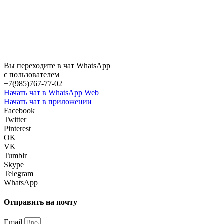
Вы переходите в чат WhatsApp
с пользователем
+7(985)767-77-02
Начать чат в WhatsApp Web
Начать чат в приложении
Facebook
Twitter
Pinterest
OK
VK
Tumblr
Skype
Telegram
WhatsApp
Отправить на почту
Email