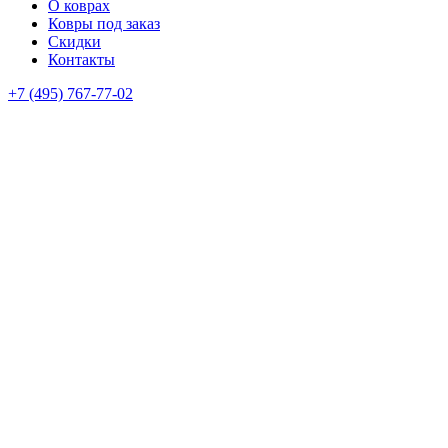
О коврах
Ковры под заказ
Скидки
Контакты
+7 (495) 767-77-02