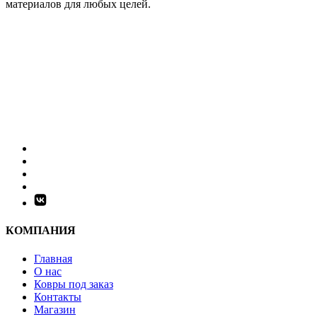
материалов для любых целей.
КОМПАНИЯ
Главная
О нас
Ковры под заказ
Контакты
Магазин