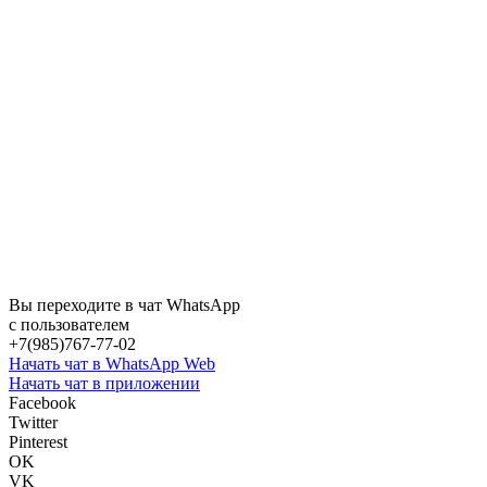
Вы переходите в чат WhatsApp
с пользователем
+7(985)767-77-02
Начать чат в WhatsApp Web
Начать чат в приложении
Facebook
Twitter
Pinterest
OK
VK