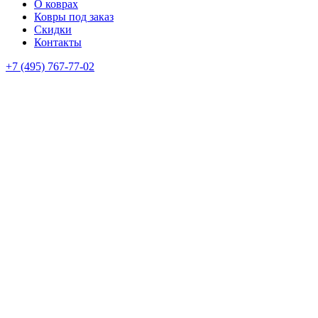
О коврах
Ковры под заказ
Скидки
Контакты
+7 (495) 767-77-02